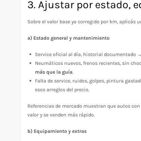
3. Ajustar por estado,
Sobre el valor base ya corregido por km, aplicás u
a) Estado general y mantenimiento
Service oficial al día, historial documentado 
Neumáticos nuevos, frenos recientes, sin choq
más que la guía
.
Falta de service, ruidos, golpes, pintura gast
esos arreglos del precio.
Referencias de mercado muestran que autos co
valor y se venden más rápido.
b) Equipamiento y extras