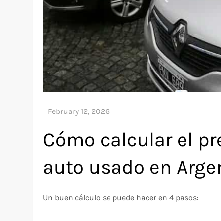
Cómo calcular el pr
auto usado en Arge
Un buen cálculo se puede hacer en 4 pasos: