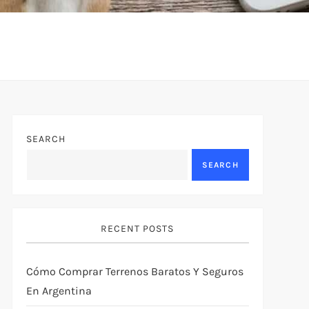
SEARCH
SEARCH
RECENT POSTS
Cómo Comprar Terrenos Baratos Y Seguros
En Argentina