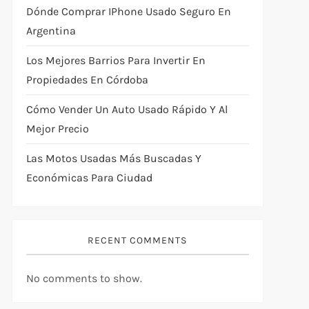
Dónde Comprar IPhone Usado Seguro En
Argentina
Los Mejores Barrios Para Invertir En
Propiedades En Córdoba
Cómo Vender Un Auto Usado Rápido Y Al
Mejor Precio
Las Motos Usadas Más Buscadas Y
Económicas Para Ciudad
RECENT COMMENTS
No comments to show.