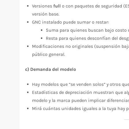
Versiones
full
o con paquetes de seguridad (ESP
versión base.
GNC instalado puede sumar o restar:
Suma para quienes buscan bajo costo 
Resta para quienes desconfían del desga
Modificaciones no originales (suspensión baj
público general.
c) Demanda del modelo
Hay modelos que “se venden solos” y otros q
Estadísticas de depreciación muestran que al
modelo y la marca pueden implicar diferencias
Mirá cuántas unidades iguales a la tuya hay p