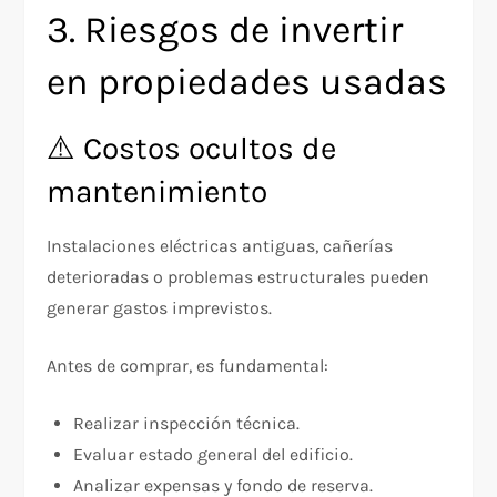
3. Riesgos de invertir
en propiedades usadas
⚠️ Costos ocultos de
mantenimiento
Instalaciones eléctricas antiguas, cañerías
deterioradas o problemas estructurales pueden
generar gastos imprevistos.
Antes de comprar, es fundamental:
Realizar inspección técnica.
Evaluar estado general del edificio.
Analizar expensas y fondo de reserva.