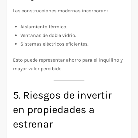
Las construcciones modernas incorporan:
Aislamiento térmico.
Ventanas de doble vidrio.
Sistemas eléctricos eficientes.
Esto puede representar ahorro para el inquilino y
mayor valor percibido.
5. Riesgos de invertir
en propiedades a
estrenar