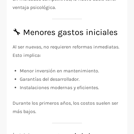
ventaja psicológica.
🔧 Menores gastos iniciales
Al ser nuevas, no requieren reformas inmediatas.
Esto implica:
Menor inversión en mantenimiento.
Garantías del desarrollador.
Instalaciones modernas y eficientes.
Durante los primeros años, los costos suelen ser
más bajos.