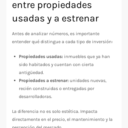
entre propiedades
usadas y a estrenar
Antes de analizar números, es importante
entender qué distingue a cada tipo de inversión:
Propiedades usadas:
inmuebles que ya han
sido habitados y cuentan con cierta
antigüedad.
Propiedades a estrenar:
unidades nuevas,
recién construidas o entregadas por
desarrolladoras.
La diferencia no es solo estética. Impacta
directamente en el precio, el mantenimiento y la
percepción del mercado.