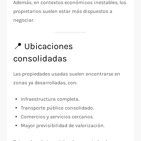
Además, en contextos económicos inestables, los
propietarios suelen estar más dispuestos a
negociar.
📍 Ubicaciones
consolidadas
Las propiedades usadas suelen encontrarse en
zonas ya desarrolladas, con:
Infraestructura completa.
Transporte público consolidado.
Comercios y servicios cercanos.
Mayor previsibilidad de valorización.