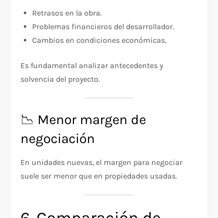
Retrasos en la obra.
Problemas financieros del desarrollador.
Cambios en condiciones económicas.
Es fundamental analizar antecedentes y
solvencia del proyecto.
📉 Menor margen de
negociación
En unidades nuevas, el margen para negociar
suele ser menor que en propiedades usadas.