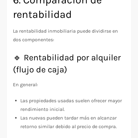
6. Comparación de
rentabilidad
La rentabilidad inmobiliaria puede dividirse en
dos componentes:
🔹 Rentabilidad por alquiler
(flujo de caja)
En general:
Las propiedades usadas suelen ofrecer mayor
rendimiento inicial.
Las nuevas pueden tardar más en alcanzar
retorno similar debido al precio de compra.