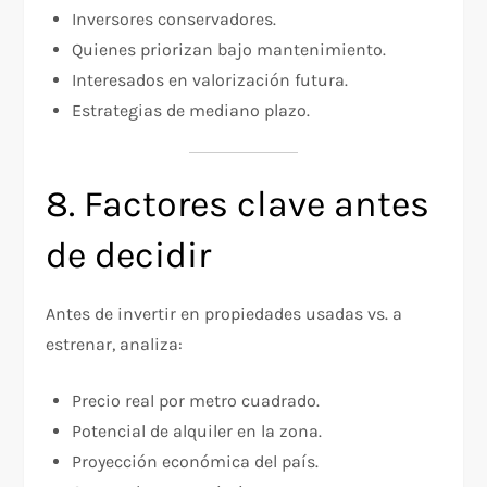
Inversores conservadores.
Quienes priorizan bajo mantenimiento.
Interesados en valorización futura.
Estrategias de mediano plazo.
8. Factores clave antes
de decidir
Antes de invertir en propiedades usadas vs. a
estrenar, analiza:
Precio real por metro cuadrado.
Potencial de alquiler en la zona.
Proyección económica del país.