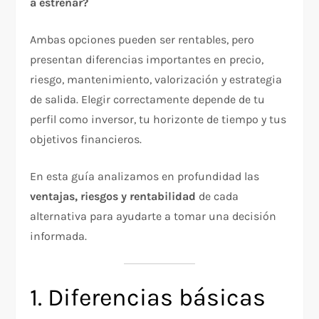
a estrenar?
Ambas opciones pueden ser rentables, pero
presentan diferencias importantes en precio,
riesgo, mantenimiento, valorización y estrategia
de salida. Elegir correctamente depende de tu
perfil como inversor, tu horizonte de tiempo y tus
objetivos financieros.
En esta guía analizamos en profundidad las
ventajas, riesgos y rentabilidad
de cada
alternativa para ayudarte a tomar una decisión
informada.
1. Diferencias básicas