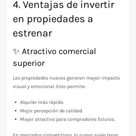
4. Ventajas de invertir
en propiedades a
estrenar
✨ Atractivo comercial
superior
Las propiedades nuevas generan mayor impacto
visual y emocional. Esto permite:
Alquiler más rápido.
Mejor percepción de calidad.
Mayor atractivo para compradores futuros.
En mercados competitivos, lo nuevo suele tener