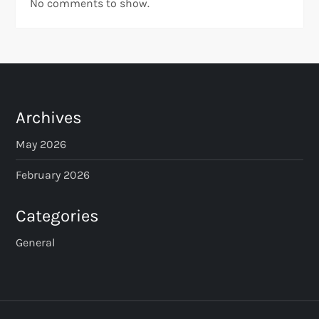
No comments to show.
Archives
May 2026
February 2026
Categories
General