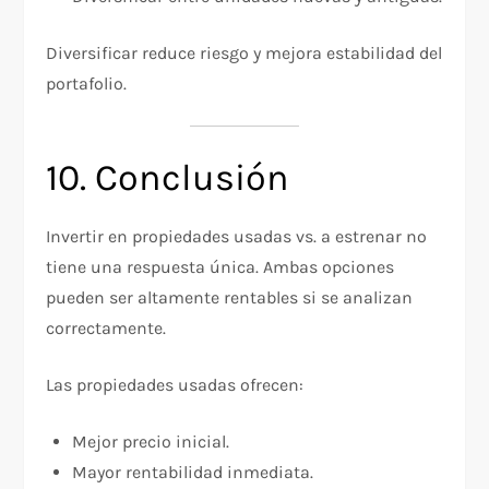
Diversificar reduce riesgo y mejora estabilidad del
portafolio.
10. Conclusión
Invertir en propiedades usadas vs. a estrenar no
tiene una respuesta única. Ambas opciones
pueden ser altamente rentables si se analizan
correctamente.
Las propiedades usadas ofrecen:
Mejor precio inicial.
Mayor rentabilidad inmediata.