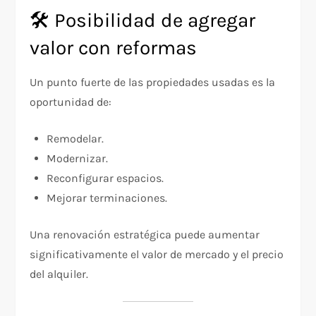
🛠️ Posibilidad de agregar
valor con reformas
Un punto fuerte de las propiedades usadas es la
oportunidad de:
Remodelar.
Modernizar.
Reconfigurar espacios.
Mejorar terminaciones.
Una renovación estratégica puede aumentar
significativamente el valor de mercado y el precio
del alquiler.