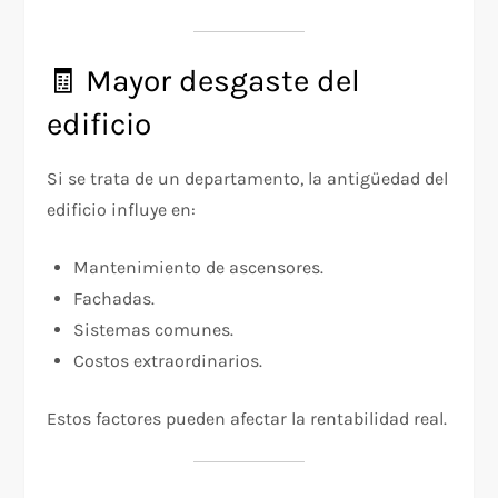
🧾 Mayor desgaste del
edificio
Si se trata de un departamento, la antigüedad del
edificio influye en:
Mantenimiento de ascensores.
Fachadas.
Sistemas comunes.
Costos extraordinarios.
Estos factores pueden afectar la rentabilidad real.