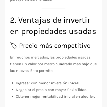
2. Ventajas de invertir
en propiedades usadas
🏷️ Precio más competitivo
En muchos mercados, las propiedades usadas
tienen un valor por metro cuadrado más bajo que
las nuevas. Esto permite:
Ingresar con menor inversión inicial.
Negociar el precio con mayor flexibilidad.
Obtener mejor rentabilidad inicial en alquiler.