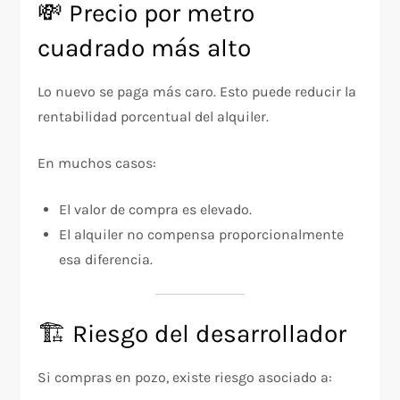
💸 Precio por metro
cuadrado más alto
Lo nuevo se paga más caro. Esto puede reducir la
rentabilidad porcentual del alquiler.
En muchos casos:
El valor de compra es elevado.
El alquiler no compensa proporcionalmente
esa diferencia.
🏗️ Riesgo del desarrollador
Si compras en pozo, existe riesgo asociado a: