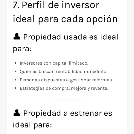
7. Perfil de inversor
ideal para cada opción
👤 Propiedad usada es ideal
para:
Inversores con capital limitado.
Quienes buscan rentabilidad inmediata.
Personas dispuestas a gestionar reformas.
Estrategias de compra, mejora y reventa.
👤 Propiedad a estrenar es
ideal para: