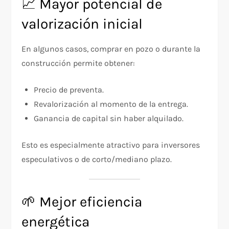
📈 Mayor potencial de
valorización inicial
En algunos casos, comprar en pozo o durante la
construcción permite obtener:
Precio de preventa.
Revalorización al momento de la entrega.
Ganancia de capital sin haber alquilado.
Esto es especialmente atractivo para inversores
especulativos o de corto/mediano plazo.
🌱 Mejor eficiencia
energética