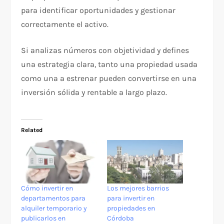
para identificar oportunidades y gestionar
correctamente el activo.
Si analizas números con objetividad y defines
una estrategia clara, tanto una propiedad usada
como una a estrenar pueden convertirse en una
inversión sólida y rentable a largo plazo.
Related
Cómo invertir en
Los mejores barrios
departamentos para
para invertir en
alquiler temporario y
propiedades en
publicarlos en
Córdoba