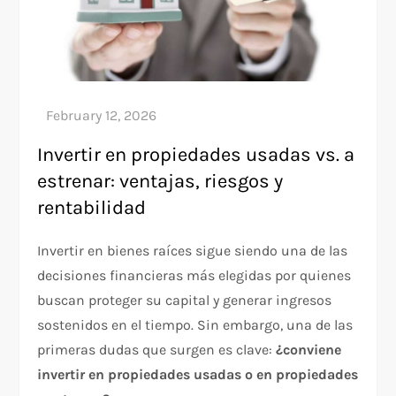
Invertir en propiedades usadas vs. a
estrenar: ventajas, riesgos y
rentabilidad
Invertir en bienes raíces sigue siendo una de las
decisiones financieras más elegidas por quienes
buscan proteger su capital y generar ingresos
sostenidos en el tiempo. Sin embargo, una de las
primeras dudas que surgen es clave:
¿conviene
invertir en propiedades usadas o en propiedades