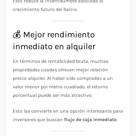
Esto reduce la incertidumbre asociada al
crecimiento futuro del barrio.
💰 Mejor rendimiento
inmediato en alquiler
En términos de rentabilidad bruta, muchas
propiedades usadas ofrecen mejor relación
precio-alquiler. Al haber sido compradas a un
valor menor por metro cuadrado, el retorno
porcentual puede ser más atractivo.
Esto las convierte en una opción interesante para
inversores que buscan
flujo de caja inmediato
.