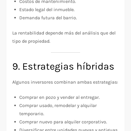
Costos de mantenimiento.
Estado legal del inmueble.
Demanda futura del barrio.
La rentabilidad depende más del análisis que del
tipo de propiedad.
9. Estrategias híbridas
Algunos inversores combinan ambas estrategias:
Comprar en pozo y vender al entregar.
Comprar usado, remodelar y alquilar
temporario.
Comprar nuevo para alquiler corporativo.
Diversificar entre unidades nuevas y antiguas.