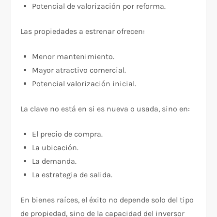
Potencial de valorización por reforma.
Las propiedades a estrenar ofrecen:
Menor mantenimiento.
Mayor atractivo comercial.
Potencial valorización inicial.
La clave no está en si es nueva o usada, sino en:
El precio de compra.
La ubicación.
La demanda.
La estrategia de salida.
En bienes raíces, el éxito no depende solo del tipo
de propiedad, sino de la capacidad del inversor