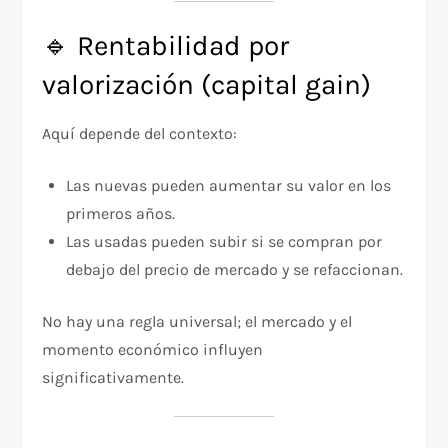
🔹 Rentabilidad por
valorización (capital gain)
Aquí depende del contexto:
Las nuevas pueden aumentar su valor en los
primeros años.
Las usadas pueden subir si se compran por
debajo del precio de mercado y se refaccionan.
No hay una regla universal; el mercado y el
momento económico influyen
significativamente.